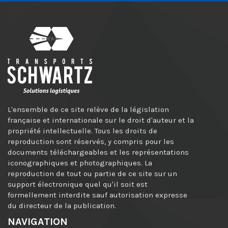
L'ensemble de ce site relève de la législation
française et internationale sur le droit d'auteur et la
propriété intellectuelle. Tous les droits de
reproduction sont réservés, y compris pour les
documents téléchargeables et les représentations
iconographiques et photographiques. La
reproduction de tout ou partie de ce site sur un
support électronique quel qu'il soit est
formellement interdite sauf autorisation expresse
du directeur de la publication.
NAVIGATION