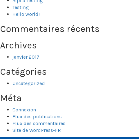
Alpha Testing
Testing
Hello world!
Commentaires récents
Archives
janvier 2017
Catégories
Uncategorized
Méta
Connexion
Flux des publications
Flux des commentaires
Site de WordPress-FR